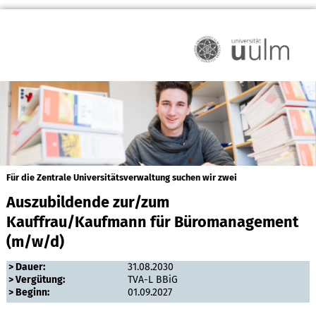
Für die Zentrale Universitätsverwaltung suchen wir zwei
Auszubildende zur/zum
Kauffrau/Kaufmann für Büromanagement
(m/w/d)
> Dauer:
31.08.2030
> Vergütung:
TVA-L BBiG
> Beginn:
01.09.2027