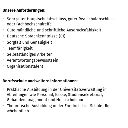
Unsere Anforderungen:
Sehr guter Hauptschulabschluss, guter Realschulabschluss
oder Fachhochschulreife
Gute mündliche und schriftliche Ausdrucksfähigkeit
Deutsche Sprachkenntnisse (C1)
Sorgfalt und Genauigkeit
Teamfähigkeit
Selbstständiges Arbeiten
Verantwortungsbewusstsein
Organisationstalent
Berufsschule und weitere Informationen:
Praktische Ausbildung in der Universitätsverwaltung in
Abteilungen wie Personal, Kasse, Studiensekretariat,
Gebäudemanagement und Hochschulsport
Theoretische Ausbildung in der Friedrich-List-Schule Ulm,
wöchentlich